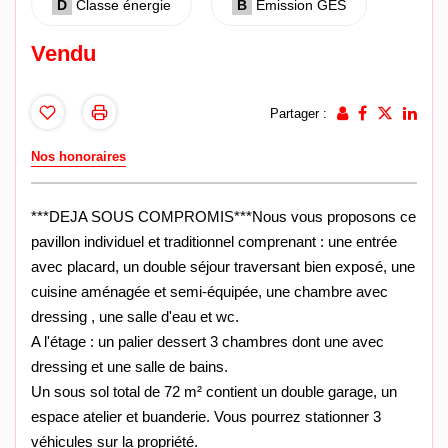
D
Classe énergie
B
Emission GES
Vendu
Partager :
Nos honoraires
***DEJA SOUS COMPROMIS***Nous vous proposons ce
pavillon individuel et traditionnel comprenant : une entrée
avec placard, un double séjour traversant bien exposé, une
cuisine aménagée et semi-équipée, une chambre avec
dressing , une salle d'eau et wc.
A l'étage : un palier dessert 3 chambres dont une avec
dressing et une salle de bains.
Un sous sol total de 72 m² contient un double garage, un
espace atelier et buanderie. Vous pourrez stationner 3
véhicules sur la propriété.