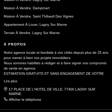
Maison À Vendre, Dampmart
Maison À Vendre, Saint Thibault Des Vignes
Appartement À Louer, Lagny Sur Marne
Terrain À Vendre, Lagny Sur Marne
À PROPOS
Notre agence locale et familiale à vos côtés depuis plus de 25 ans
pour mener à bien vos projets immobiliers.
Nous sommes habilités à rédiger et à faire signer vos compromis
de vente en agence.
ESTIMATION GRATUITE ET SANS ENGAGEMENT DE VOTRE
PART.
Lire plus
17 PLACE DE L'HOTEL DE VILLE, 77400 LAGNY SUR
MARNE
Afficher le téléphone