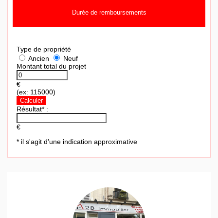
Durée de remboursements