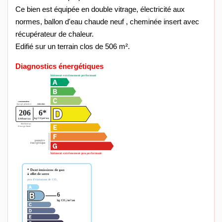
Ce bien est équipée en double vitrage, électricité aux
normes, ballon d'eau chaude neuf , cheminée insert avec
récupérateur de chaleur.
Edifié sur un terrain clos de 506 m².
Diagnostics énergétiques