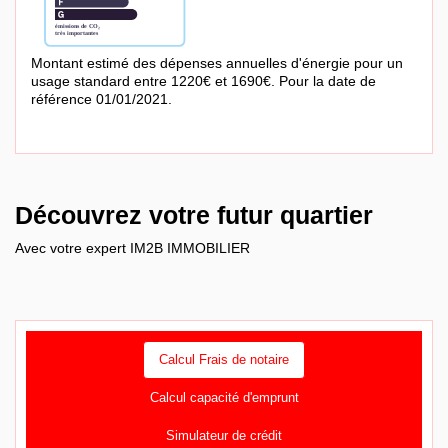
Montant estimé des dépenses annuelles d'énergie pour un
usage standard entre 1220€ et 1690€. Pour la date de
référence 01/01/2021.
Découvrez votre futur quartier
Avec votre expert IM2B IMMOBILIER
Calcul Frais de notaire
Calcul capacité d'emprunt
Simulateur de crédit