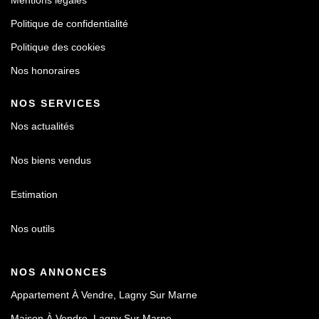
Mentions légales
Politique de confidentialité
Politique des cookies
Nos honoraires
NOS SERVICES
Nos actualités
Nos biens vendus
Estimation
Nos outils
NOS ANNONCES
Appartement À Vendre, Lagny Sur Marne
Maison À Vendre, Lagny Sur Marne