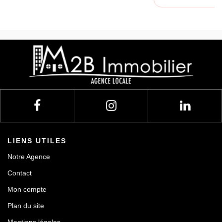
LIENS UTILES
Notre Agence
Contact
Mon compte
Plan du site