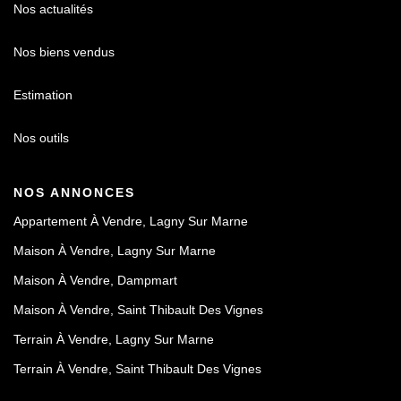
Nos actualités
Nos biens vendus
Estimation
Nos outils
NOS ANNONCES
Appartement À Vendre, Lagny Sur Marne
Maison À Vendre, Lagny Sur Marne
Maison À Vendre, Dampmart
Maison À Vendre, Saint Thibault Des Vignes
Terrain À Vendre, Lagny Sur Marne
Terrain À Vendre, Saint Thibault Des Vignes