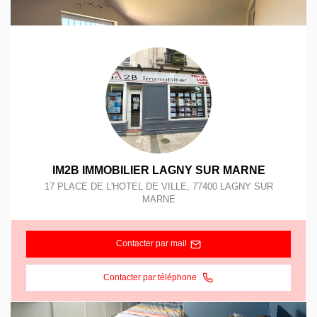
IM2B IMMOBILIER LAGNY SUR MARNE
17 PLACE DE L'HOTEL DE VILLE
,
77400
LAGNY SUR
MARNE
Contacter par mail
Contacter par téléphone