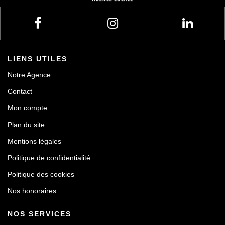
LIENS UTILES
Notre Agence
Contact
Mon compte
Plan du site
Mentions légales
Politique de confidentialité
Politique des cookies
Nos honoraires
NOS SERVICES