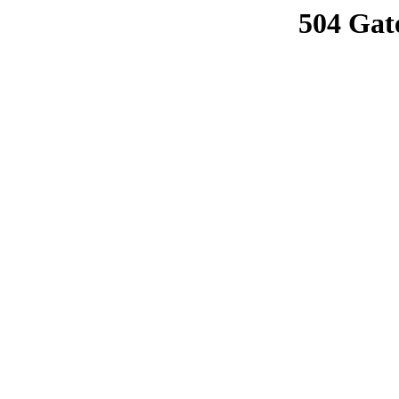
504 Gat