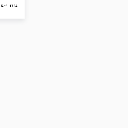
Ref : 1724