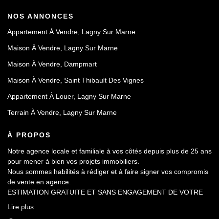
NOS ANNONCES
Appartement À Vendre, Lagny Sur Marne
Maison À Vendre, Lagny Sur Marne
Maison À Vendre, Dampmart
Maison À Vendre, Saint Thibault Des Vignes
Appartement À Louer, Lagny Sur Marne
Terrain À Vendre, Lagny Sur Marne
À PROPOS
Notre agence locale et familiale à vos côtés depuis plus de 25 ans
pour mener à bien vos projets immobiliers.
Nous sommes habilités à rédiger et à faire signer vos compromis
de vente en agence.
ESTIMATION GRATUITE ET SANS ENGAGEMENT DE VOTRE
PART.
Lire plus