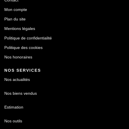
Contact
Mon compte
Plan du site
Mentions légales
Politique de confidentialité
Politique des cookies
Nos honoraires
NOS SERVICES
Nos actualités
Nos biens vendus
Estimation
Nos outils