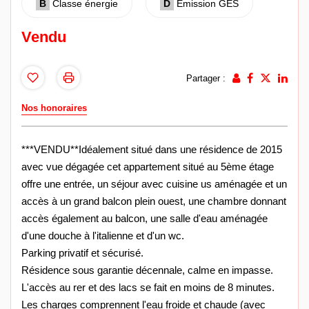
B
Classe énergie
D
Emission GES
Vendu
Partager :
Nos honoraires
***VENDU**Idéalement situé dans une résidence de 2015
avec vue dégagée cet appartement situé au 5ème étage
offre une entrée, un séjour avec cuisine us aménagée et un
accès à un grand balcon plein ouest, une chambre donnant
accès également au balcon, une salle d'eau aménagée
d'une douche à l'italienne et d'un wc.
Parking privatif et sécurisé.
Résidence sous garantie décennale, calme en impasse.
L'accès au rer et des lacs se fait en moins de 8 minutes.
Les charges comprennent l'eau froide et chaude (avec