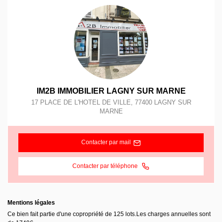
IM2B IMMOBILIER LAGNY SUR MARNE
17 PLACE DE L'HOTEL DE VILLE
,
77400
LAGNY SUR
MARNE
Contacter par mail
Contacter par téléphone
Mentions légales
Ce bien fait partie d'une copropriété de 125 lots.Les charges annuelles sont