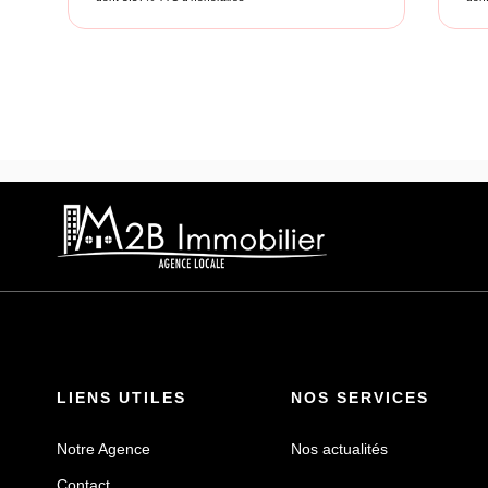
LIENS UTILES
NOS SERVICES
Notre Agence
Nos actualités
Contact