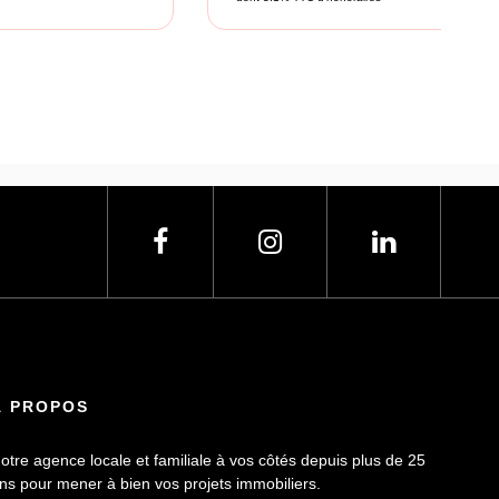
À PROPOS
otre agence locale et familiale à vos côtés depuis plus de 25
ns pour mener à bien vos projets immobiliers.