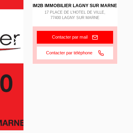
IM2B IMMOBILIER LAGNY SUR MARNE
17 PLACE DE L'HOTEL DE VILLE
,
77400
LAGNY SUR MARNE
Contacter par mail
Contacter par téléphone