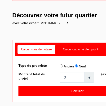
Découvrez votre futur quartier
Avec votre expert IM2B IMMOBILIER
Calcul Frais de notaire
Calcul capacité d'emprunt