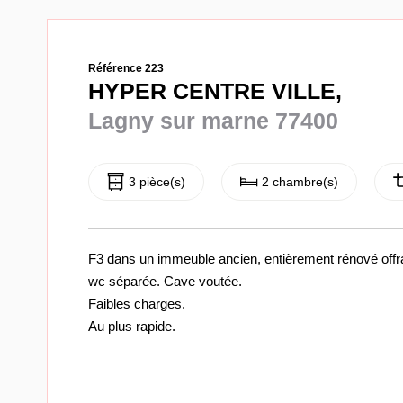
Référence 223
HYPER CENTRE VILLE,
Lagny sur marne 77400
3 pièce(s)
2 chambre(s)
F3 dans un immeuble ancien, entièrement rénové offra
wc séparée. Cave voutée.
Faibles charges.
Au plus rapide.