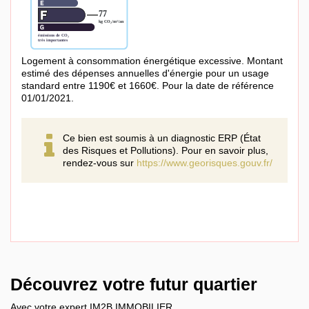
Logement à consommation énergétique excessive. Montant
estimé des dépenses annuelles d'énergie pour un usage
standard entre 1190€ et 1660€. Pour la date de référence
01/01/2021.
Ce bien est soumis à un diagnostic ERP (État
des Risques et Pollutions). Pour en savoir plus,
rendez-vous sur
https://www.georisques.gouv.fr/
Découvrez votre futur quartier
Avec votre expert IM2B IMMOBILIER