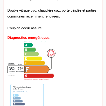
Double vitrage pvc, chaudière gaz, porte blindée et parties
communes récemment rénovées.
Coup de coeur assuré.
Diagnostics énergétiques