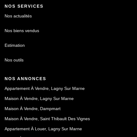
NOS SERVICES
Nos actualités
Nos biens vendus
Estimation
Nos outils
NOS ANNONCES
Appartement À Vendre, Lagny Sur Marne
Maison À Vendre, Lagny Sur Marne
Maison À Vendre, Dampmart
Maison À Vendre, Saint Thibault Des Vignes
Appartement À Louer, Lagny Sur Marne