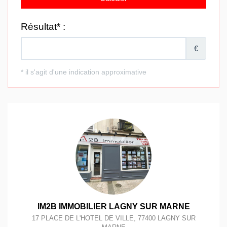
IM2B IMMOBILIER LAGNY SUR MARNE
17 PLACE DE L'HOTEL DE VILLE
,
77400
LAGNY SUR