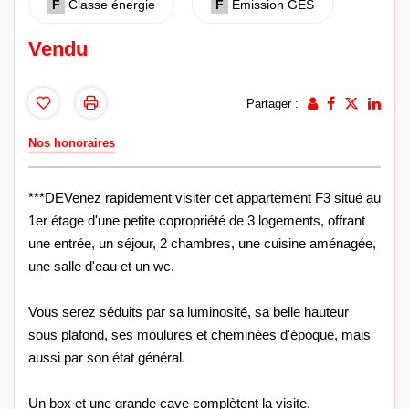
F
Classe énergie
F
Emission GES
Vendu
Partager :
Nos honoraires
***DEVenez rapidement visiter cet appartement F3 situé au
1er étage d'une petite copropriété de 3 logements, offrant
une entrée, un séjour, 2 chambres, une cuisine aménagée,
une salle d'eau et un wc.
Vous serez séduits par sa luminosité, sa belle hauteur
sous plafond, ses moulures et cheminées d'époque, mais
aussi par son état général.
Un box et une grande cave complètent la visite.