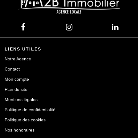
LIENS UTILES
Notre Agence
Contact
Mon compte
Plan du site
Mentions légales
Politique de confidentialité
Politique des cookies
Nos honoraires