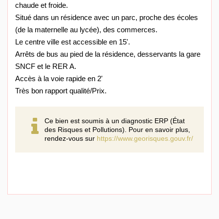
chaude et froide.
Situé dans un résidence avec un parc, proche des écoles
(de la maternelle au lycée), des commerces.
Le centre ville est accessible en 15'.
Arrêts de bus au pied de la résidence, desservants la gare
SNCF et le RER A.
Accès à la voie rapide en 2'
Très bon rapport qualité/Prix.
Ce bien est soumis à un diagnostic ERP (État
des Risques et Pollutions). Pour en savoir plus,
rendez-vous sur
https://www.georisques.gouv.fr/