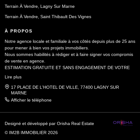
Terrain À Vendre, Lagny Sur Marne
Terrain À Vendre, Saint Thibault Des Vignes
À PROPOS
Notre agence locale et familiale à vos côtés depuis plus de 25 ans
pour mener à bien vos projets immobiliers.
Nous sommes habilités à rédiger et à faire signer vos compromis
de vente en agence.
ESTIMATION GRATUITE ET SANS ENGAGEMENT DE VOTRE
PART.
Lire plus
17 PLACE DE L'HOTEL DE VILLE, 77400 LAGNY SUR
MARNE
Afficher le téléphone
Designé et développé par Orisha Real Estate
© IM2B IMMOBILIER 2026