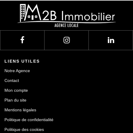
LIENS UTILES
Notre Agence
Contact
Mon compte
Plan du site
Mentions légales
Politique de confidentialité
Politique des cookies