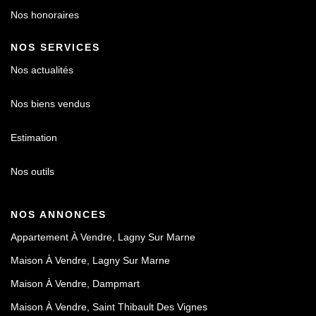
Nos honoraires
NOS SERVICES
Nos actualités
Nos biens vendus
Estimation
Nos outils
NOS ANNONCES
Appartement À Vendre, Lagny Sur Marne
Maison À Vendre, Lagny Sur Marne
Maison À Vendre, Dampmart
Maison À Vendre, Saint Thibault Des Vignes