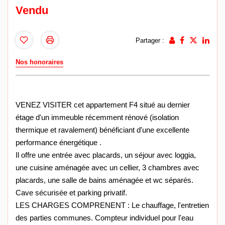
Vendu
Partager :
Nos honoraires
VENEZ VISITER cet appartement F4 situé au dernier
étage d'un immeuble récemment rénové (isolation
thermique et ravalement) bénéficiant d'une excellente
performance énergétique .
Il offre une entrée avec placards, un séjour avec loggia,
une cuisine aménagée avec un cellier, 3 chambres avec
placards, une salle de bains aménagée et wc séparés.
Cave sécurisée et parking privatif.
LES CHARGES COMPRENENT : Le chauffage, l'entretien
des parties communes. Compteur individuel pour l'eau