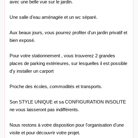
avec une belle vue sur le jardin.
Une salle d'eau aménagée et un wc séparé.
Aux beaux jours, vous pourrez profiter d'un jardin privatif et
bien exposé.
Pour votre stationnement , vous trouverez 2 grandes
places de parking extérieures, sur lesquelles il est possible
d'y installer un carport
Proche des écoles, commodités et transports.
Son STYLE UNIQUE et sa CONFIGURATION INSOLITE
ne vous laisseront pas indifférents.
Nous restons à votre disposition pour l'organisation d'une
visite et pour découvrir votre projet.