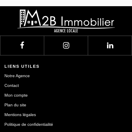
LIENS UTILES
Notre Agence
Contact
Mon compte
Plan du site
Mentions légales
Politique de confidentialité