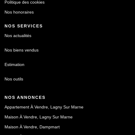
Politique des cookies
Nos honoraires
NOS SERVICES
Nos actualités
Nos biens vendus
Estimation
Nos outils
NOS ANNONCES
Appartement À Vendre, Lagny Sur Marne
Maison À Vendre, Lagny Sur Marne
Maison À Vendre, Dampmart