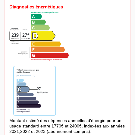
Diagnostics énergétiques
Montant estimé des dépenses annuelles d'énergie pour un
usage standard entre 1770€ et 2400€. indexées aux années
2021,2022 et 2023 (abonnement compris).