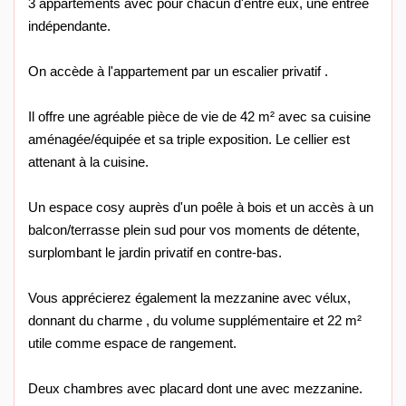
3 appartements avec pour chacun d'entre eux, une entrée
indépendante.
On accède à l'appartement par un escalier privatif .
Il offre une agréable pièce de vie de 42 m² avec sa cuisine
aménagée/équipée et sa triple exposition. Le cellier est
attenant à la cuisine.
Un espace cosy auprès d'un poêle à bois et un accès à un
balcon/terrasse plein sud pour vos moments de détente,
surplombant le jardin privatif en contre-bas.
Vous apprécierez également la mezzanine avec vélux,
donnant du charme , du volume supplémentaire et 22 m²
utile comme espace de rangement.
Deux chambres avec placard dont une avec mezzanine.