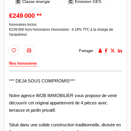
D
Classe énergie
C
Emission GES
€249 000
**
honoraires inclus
€239 000
hors honoraires
Honoraires : 4.18% TTC à la charge de
l'acquéreur
Partager :
Nos honoraires
*** DEJA SOUS COMPROMIS***
Notre agence IM2B IMMOBILIER vous propose de venir
découvrir cet original appartement de 4 pièces avec
terrasse et jardin privatif.
Situé dans une solide construction traditionnelle, divisée en