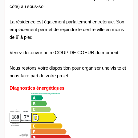
côte) au sous-sol.
La résidence est également parfaitement entretenue. Son
emplacement permet de rejoindre le centre ville en moins
de 8' à pied.
Venez découvrir notre COUP DE COEUR du moment.
Nous restons votre disposition pour organiser une visite et
nous faire part de votre projet.
Diagnostics énergétiques