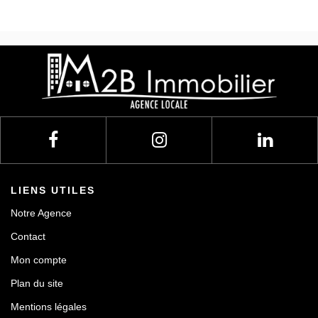
LIENS UTILES
Notre Agence
Contact
Mon compte
Plan du site
Mentions légales