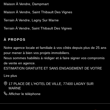
Maison À Vendre, Dampmart
Maison À Vendre, Saint Thibault Des Vignes
Terrain À Vendre, Lagny Sur Marne
Terrain À Vendre, Saint Thibault Des Vignes
À PROPOS
Notre agence locale et familiale à vos côtés depuis plus de 25 ans
pour mener à bien vos projets immobiliers.
Nous sommes habilités à rédiger et à faire signer vos compromis
de vente en agence.
ESTIMATION GRATUITE ET SANS ENGAGEMENT DE VOTRE
PART.
Lire plus
17 PLACE DE L'HOTEL DE VILLE, 77400 LAGNY SUR
MARNE
Afficher le téléphone