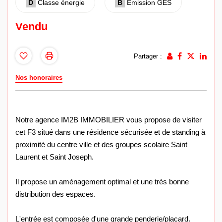
D
Classe énergie
B
Emission GES
Vendu
Partager :
Nos honoraires
Notre agence IM2B IMMOBILIER vous propose de visiter
cet F3 situé dans une résidence sécurisée et de standing à
proximité du centre ville et des groupes scolaire Saint
Laurent et Saint Joseph.
Il propose un aménagement optimal et une très bonne
distribution des espaces.
L'entrée est composée d'une grande penderie/placard.