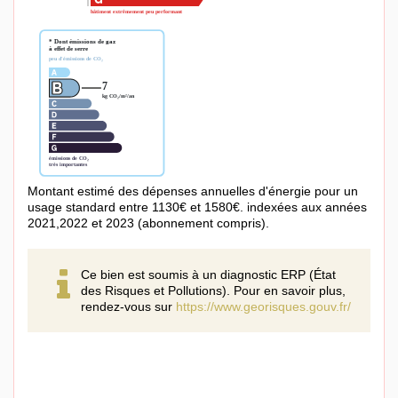
Montant estimé des dépenses annuelles d'énergie pour un
usage standard entre 1130€ et 1580€. indexées aux années
2021,2022 et 2023 (abonnement compris).
Ce bien est soumis à un diagnostic ERP (État
des Risques et Pollutions). Pour en savoir plus,
rendez-vous sur
https://www.georisques.gouv.fr/