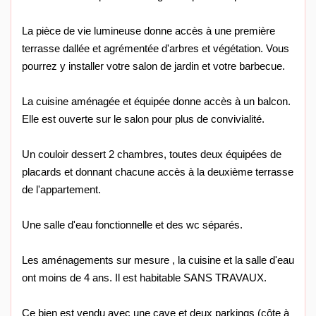
La pièce de vie lumineuse donne accès à une première
terrasse dallée et agrémentée d'arbres et végétation. Vous
pourrez y installer votre salon de jardin et votre barbecue.
La cuisine aménagée et équipée donne accès à un balcon.
Elle est ouverte sur le salon pour plus de convivialité.
Un couloir dessert 2 chambres, toutes deux équipées de
placards et donnant chacune accès à la deuxième terrasse
de l'appartement.
Une salle d'eau fonctionnelle et des wc séparés.
Les aménagements sur mesure , la cuisine et la salle d'eau
ont moins de 4 ans. Il est habitable SANS TRAVAUX.
Ce bien est vendu avec une cave et deux parkings (côte à