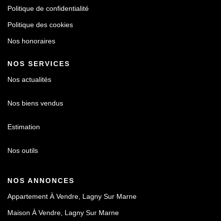
Politique de confidentialité
Politique des cookies
Nos honoraires
NOS SERVICES
Nos actualités
Nos biens vendus
Estimation
Nos outils
NOS ANNONCES
Appartement À Vendre, Lagny Sur Marne
Maison À Vendre, Lagny Sur Marne