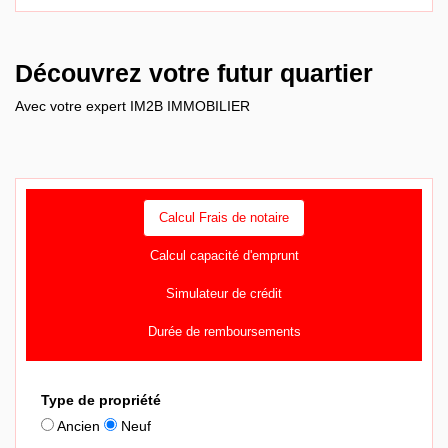
Découvrez votre futur quartier
Avec votre expert IM2B IMMOBILIER
Calcul Frais de notaire
Calcul capacité d'emprunt
Simulateur de crédit
Durée de remboursements