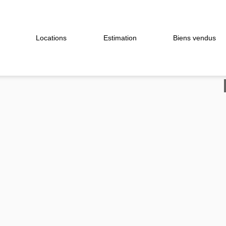
Locations
Estimation
Biens vendus