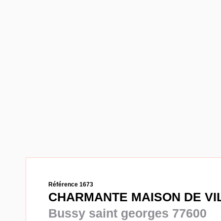
Référence 1673
CHARMANTE MAISON DE VIL
Bussy saint georges 77600