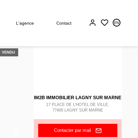
L'agence
Contact
VENDU
IM2B IMMOBILIER LAGNY SUR MARNE
17 PLACE DE L'HOTEL DE VILLE
,
77400
LAGNY SUR MARNE
Contacter par mail