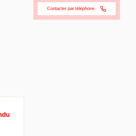
Contacter par téléphone
ndu