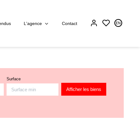
L'agence
endus
Contact
Surface