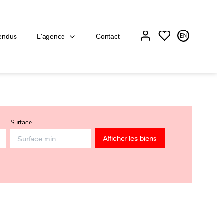
L'agence
endus
Contact
Surface