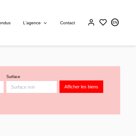
L'agence
endus
Contact
Surface