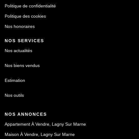
Politique de confidentialité
Politique des cookies
Nos honoraires
NOS SERVICES
Nos actualités
Nos biens vendus
Estimation
Nos outils
NOS ANNONCES
Appartement À Vendre, Lagny Sur Marne
Maison À Vendre, Lagny Sur Marne