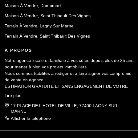
Maison À Vendre, Dampmart
Maison À Vendre, Saint Thibault Des Vignes
Terrain À Vendre, Lagny Sur Marne
Terrain À Vendre, Saint Thibault Des Vignes
À PROPOS
Notre agence locale et familiale à vos côtés depuis plus de 25 ans
pour mener à bien vos projets immobiliers.
Nous sommes habilités à rédiger et à faire signer vos compromis
de vente en agence.
ESTIMATION GRATUITE ET SANS ENGAGEMENT DE VOTRE
PART.
Lire plus
17 PLACE DE L'HOTEL DE VILLE, 77400 LAGNY SUR
MARNE
Afficher le téléphone