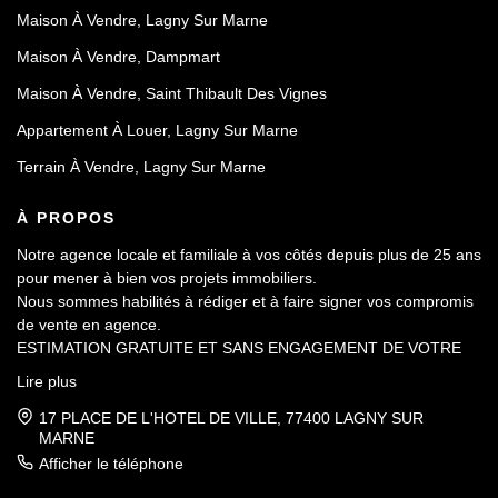
Maison À Vendre, Lagny Sur Marne
Maison À Vendre, Dampmart
Maison À Vendre, Saint Thibault Des Vignes
Appartement À Louer, Lagny Sur Marne
Terrain À Vendre, Lagny Sur Marne
À PROPOS
Notre agence locale et familiale à vos côtés depuis plus de 25 ans
pour mener à bien vos projets immobiliers.
Nous sommes habilités à rédiger et à faire signer vos compromis
de vente en agence.
ESTIMATION GRATUITE ET SANS ENGAGEMENT DE VOTRE
PART.
Lire plus
17 PLACE DE L'HOTEL DE VILLE, 77400 LAGNY SUR
MARNE
Afficher le téléphone