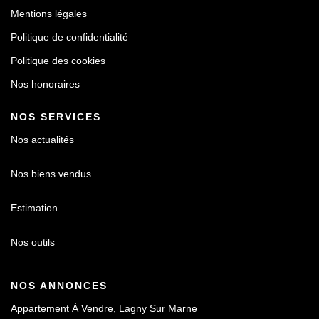
Mentions légales
Politique de confidentialité
Politique des cookies
Nos honoraires
NOS SERVICES
Nos actualités
Nos biens vendus
Estimation
Nos outils
NOS ANNONCES
Appartement À Vendre, Lagny Sur Marne