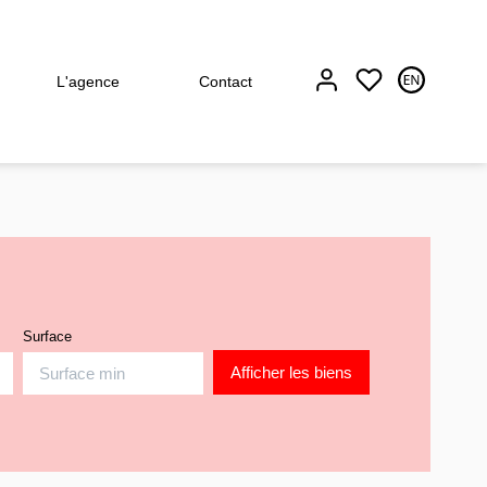
L'agence
Contact
Surface