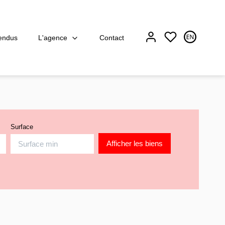
L'agence
endus
Contact
Surface