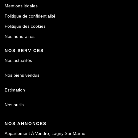
Mentions légales
Politique de confidentialité
Politique des cookies
Nos honoraires
NOS SERVICES
Nos actualités
Nos biens vendus
Estimation
Nos outils
NOS ANNONCES
Appartement À Vendre, Lagny Sur Marne