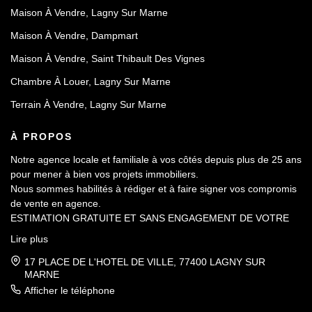
Maison À Vendre, Lagny Sur Marne
Maison À Vendre, Dampmart
Maison À Vendre, Saint Thibault Des Vignes
Chambre À Louer, Lagny Sur Marne
Terrain À Vendre, Lagny Sur Marne
À PROPOS
Notre agence locale et familiale à vos côtés depuis plus de 25 ans
pour mener à bien vos projets immobiliers.
Nous sommes habilités à rédiger et à faire signer vos compromis
de vente en agence.
ESTIMATION GRATUITE ET SANS ENGAGEMENT DE VOTRE
PART.
Lire plus
17 PLACE DE L'HOTEL DE VILLE, 77400 LAGNY SUR
MARNE
Afficher le téléphone