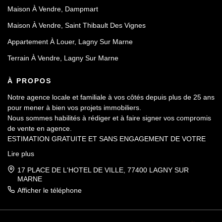
Maison À Vendre, Dampmart
Maison À Vendre, Saint Thibault Des Vignes
Appartement À Louer, Lagny Sur Marne
Terrain À Vendre, Lagny Sur Marne
À PROPOS
Notre agence locale et familiale à vos côtés depuis plus de 25 ans
pour mener à bien vos projets immobiliers.
Nous sommes habilités à rédiger et à faire signer vos compromis
de vente en agence.
ESTIMATION GRATUITE ET SANS ENGAGEMENT DE VOTRE
PART.
Lire plus
17 PLACE DE L'HOTEL DE VILLE, 77400 LAGNY SUR
MARNE
Afficher le téléphone