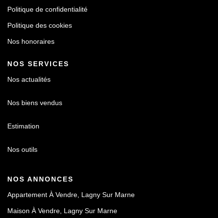
Politique de confidentialité
Politique des cookies
Nos honoraires
NOS SERVICES
Nos actualités
Nos biens vendus
Estimation
Nos outils
NOS ANNONCES
Appartement À Vendre, Lagny Sur Marne
Maison À Vendre, Lagny Sur Marne