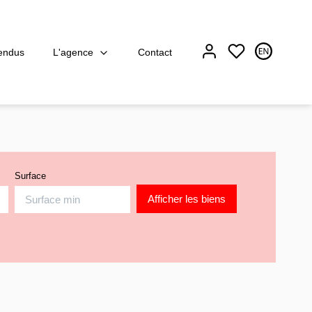
L'agence
endus
Contact
Surface