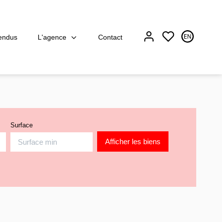
L'agence
endus
Contact
Surface