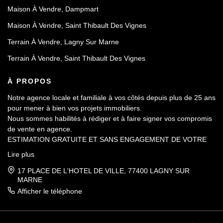
Maison À Vendre, Dampmart
Maison À Vendre, Saint Thibault Des Vignes
Terrain À Vendre, Lagny Sur Marne
Terrain À Vendre, Saint Thibault Des Vignes
À PROPOS
Notre agence locale et familiale à vos côtés depuis plus de 25 ans
pour mener à bien vos projets immobiliers.
Nous sommes habilités à rédiger et à faire signer vos compromis
de vente en agence.
ESTIMATION GRATUITE ET SANS ENGAGEMENT DE VOTRE
PART.
Lire plus
17 PLACE DE L'HOTEL DE VILLE, 77400 LAGNY SUR
MARNE
Afficher le téléphone