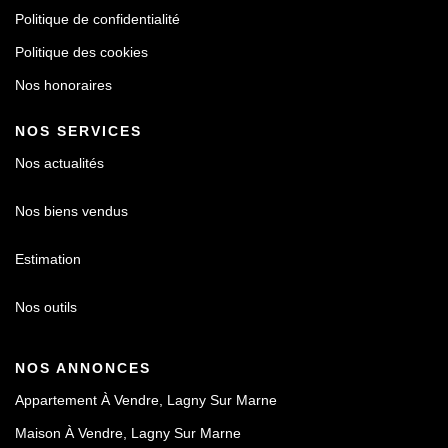
Politique de confidentialité
Politique des cookies
Nos honoraires
NOS SERVICES
Nos actualités
Nos biens vendus
Estimation
Nos outils
NOS ANNONCES
Appartement À Vendre, Lagny Sur Marne
Maison À Vendre, Lagny Sur Marne