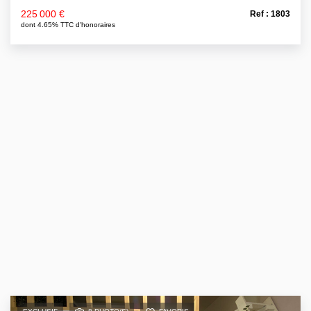
225 000 €
Ref : 1803
dont 4.65% TTC d'honoraires